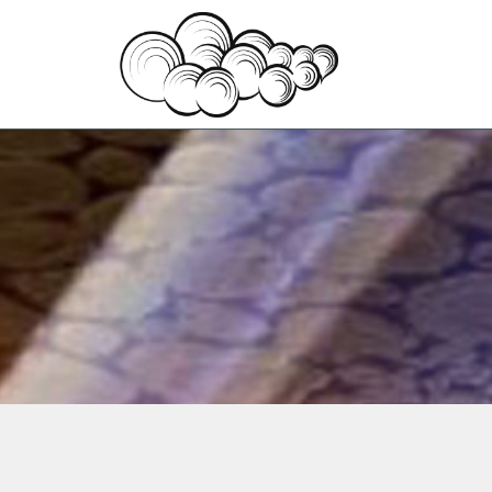
© 2024 Мастер Пар